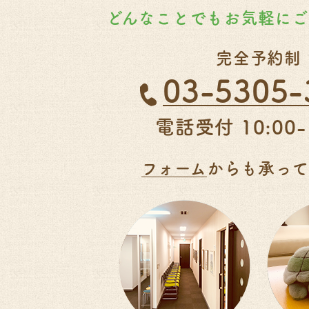
どんなことでもお気軽に
完全予約制
03-5305-
電話受付 10:00-
フォーム
からも承って