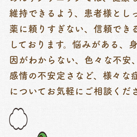
維持できるよう、患者様とし
薬に頼りすぎない、信頼でき
しております。悩みがある、
因がわからない、色々な不安
感情の不安定さなど、様々な
についてお気軽にご相談くだ