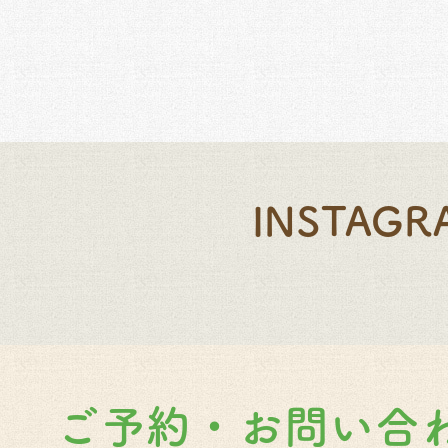
INSTAGR
ご予約・お問い合